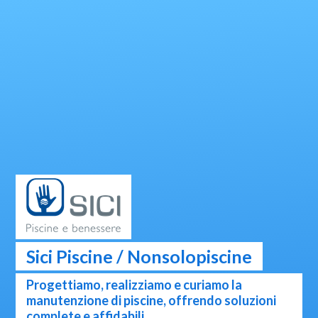
Sici Piscine / Nonsolopiscine
Progettiamo, realizziamo e curiamo la
manutenzione di piscine, offrendo soluzioni
complete e affidabili.